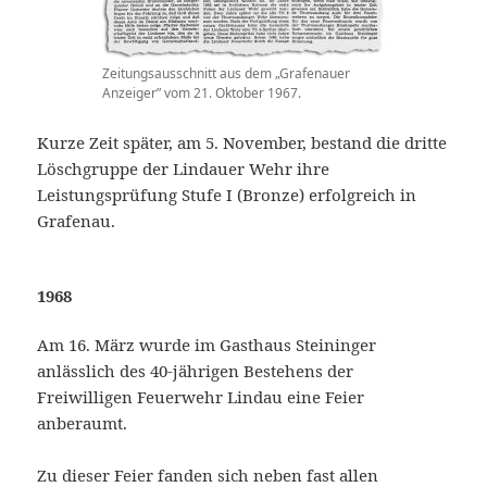
Zeitungsausschnitt aus dem „Grafenauer
Anzeiger” vom 21. Oktober 1967.
Kurze Zeit später, am 5. November, bestand die dritte
Löschgruppe der Lindauer Wehr ihre
Leistungsprüfung Stufe I (Bronze) erfolgreich in
Grafenau.
1968
Am 16. März wurde im Gasthaus Steininger
anlässlich des 40-jährigen Bestehens der
Freiwilligen Feuerwehr Lindau eine Feier
anberaumt.
Zu dieser Feier fanden sich neben fast allen