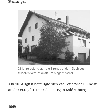
Steininger.
22 Jahre befand sich die Sirene auf dem Dach des
früheren Vereinslokals Steininger/Stadler.
Am 18. August beteiligte sich die Feuerwehr Lindau
an der 600-Jahr-Feier der Burg in Saldenburg.
1969