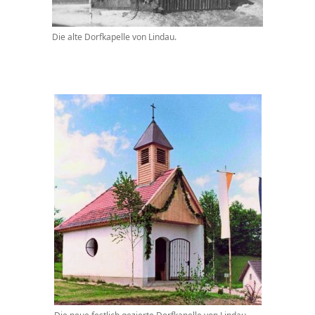
Die alte Dorfkapelle von Lindau.