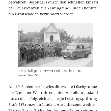
bewähren. Besonders durch den schnellen Einsatz
der Feuerwehren aus Zenting und Lindau konnte
ein Großschaden verhindert werden.
Die Freiwillige Feuerwehr Lindau mit ihrem neu
geweihten TSF.
Am 10. September bewies die zweite Löschgruppe
der Lindauer Wehr ihren guten Ausbildungsstand
durch die erfolgreich abgelegte Leistungsprüfung
Stufe I (Bronze) in Lindau. Anschließend weihte
Pfarrer Franz Gscheider das neue Feuerwehrauto