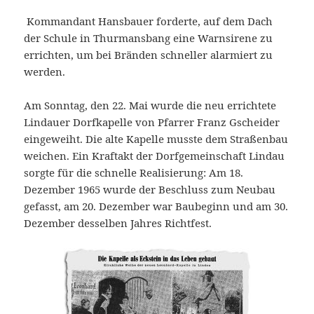
Kommandant Hansbauer forderte, auf dem Dach
der Schule in Thurmansbang eine Warnsirene zu
errichten, um bei Bränden schneller alarmiert zu
werden.
Am Sonntag, den 22. Mai wurde die neu errichtete
Lindauer Dorfkapelle von Pfarrer Franz Gscheider
eingeweiht. Die alte Kapelle musste dem Straßenbau
weichen. Ein Kraftakt der Dorfgemeinschaft Lindau
sorgte für die schnelle Realisierung: Am 18.
Dezember 1965 wurde der Beschluss zum Neubau
gefasst, am 20. Dezember war Baubeginn und am 30.
Dezember desselben Jahres Richtfest.