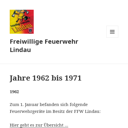
Freiwillige Feuerwehr
MENÜ
UND
Lindau
WIDGETS
Jahre 1962 bis 1971
1962
Zum 1. Januar befanden sich folgende
Feuerwehrgeräte im Besitz der FFW Lindau:
Hier geht es zur Übersicht …