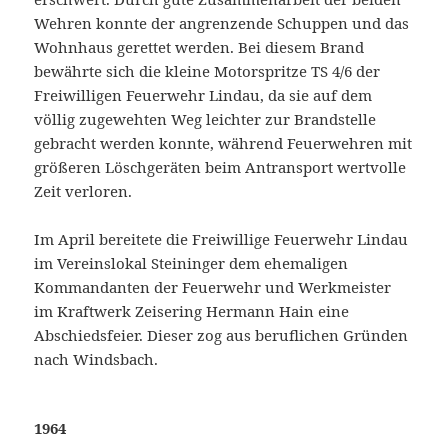
Wehren konnte der angrenzende Schuppen und das
Wohnhaus gerettet werden. Bei diesem Brand
bewährte sich die kleine Motorspritze TS 4/6 der
Freiwilligen Feuerwehr Lindau, da sie auf dem
völlig zugewehten Weg leichter zur Brandstelle
gebracht werden konnte, während Feuerwehren mit
größeren Löschgeräten beim Antransport wertvolle
Zeit verloren.
Im April bereitete die Freiwillige Feuerwehr Lindau
im Vereinslokal Steininger dem ehemaligen
Kommandanten der Feuerwehr und Werkmeister
im Kraftwerk Zeisering Hermann Hain eine
Abschiedsfeier. Dieser zog aus beruflichen Gründen
nach Windsbach.
1964