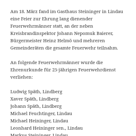
Am 18. März fand im Gasthaus Steininger in Lindau
eine Feier zur Ehrung lang dienender
Feuerwehrmänner statt, an der neben
Kreisbrandinspektor Johann Nepomuk Baierer,
Bürgermeister Heinz Helmö und mehreren
Gemeinderäten die gesamte Feuerwehr teilnahm.
An folgende Feuerwehrmänner wurde die
Ehrenurkunde für 25-jährigen Feuerwehrdienst
verliehen:
Ludwig Späth, Lindberg
Xaver Späth, Lindberg
Johann Späth, Lindberg
Michael Feuchtinger, Lindau
Michael Heininger, Lindau
Leonhard Heininger sen., Lindau
Markus Steininger, Lindau