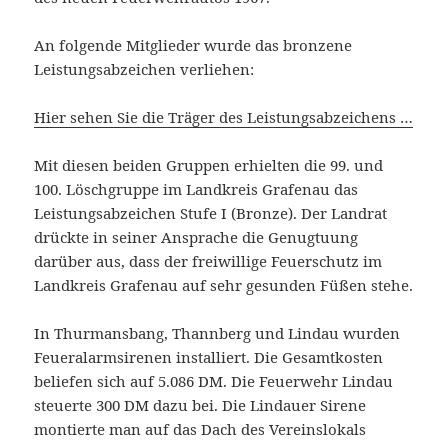
An folgende Mitglieder wurde das bronzene
Leistungsabzeichen verliehen:
Hier sehen Sie die Träger des Leistungsabzeichens …
Mit diesen beiden Gruppen erhielten die 99. und
100. Löschgruppe im Landkreis Grafenau das
Leistungsabzeichen Stufe I (Bronze). Der Landrat
drückte in seiner Ansprache die Genugtuung
darüber aus, dass der freiwillige Feuerschutz im
Landkreis Grafenau auf sehr gesunden Füßen stehe.
In Thurmansbang, Thannberg und Lindau wurden
Feueralarmsirenen installiert. Die Gesamtkosten
beliefen sich auf 5.086 DM. Die Feuerwehr Lindau
steuerte 300 DM dazu bei. Die Lindauer Sirene
montierte man auf das Dach des Vereinslokals