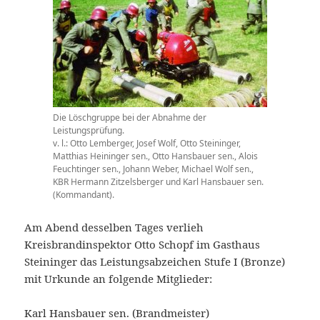
Die Löschgruppe bei der Abnahme der
Leistungsprüfung.
v. l.: Otto Lemberger, Josef Wolf, Otto Steininger,
Matthias Heininger sen., Otto Hansbauer sen., Alois
Feuchtinger sen., Johann Weber, Michael Wolf sen.,
KBR Hermann Zitzelsberger und Karl Hansbauer sen.
(Kommandant).
Am Abend desselben Tages verlieh
Kreisbrandinspektor Otto Schopf im Gasthaus
Steininger das Leistungsabzeichen Stufe I (Bronze)
mit Urkunde an folgende Mitglieder:
Karl Hansbauer sen. (Brandmeister)