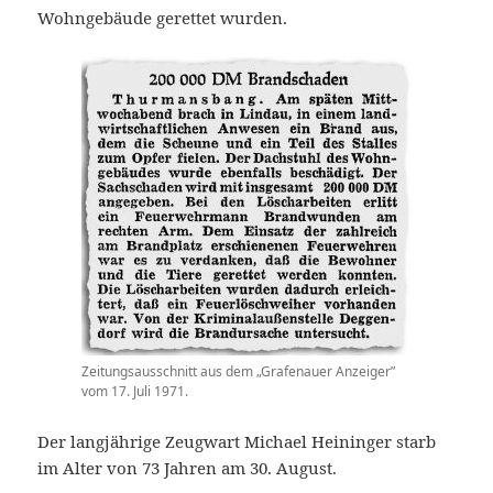
Wohngebäude gerettet wurden.
Zeitungsausschnitt aus dem „Grafenauer Anzeiger”
vom 17. Juli 1971.
Der langjährige Zeugwart Michael Heininger starb
im Alter von 73 Jahren am 30. August.