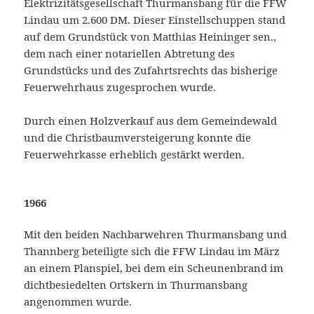
Elektrizitätsgesellschaft Thurmansbang für die FFW
Lindau um 2.600 DM. Dieser Einstellschuppen stand
auf dem Grundstück von Matthias Heininger sen.,
dem nach einer notariellen Abtretung des
Grundstücks und des Zufahrtsrechts das bisherige
Feuerwehrhaus zugesprochen wurde.
Durch einen Holzverkauf aus dem Gemeindewald
und die Christbaumversteigerung konnte die
Feuerwehrkasse erheblich gestärkt werden.
1966
Mit den beiden Nachbarwehren Thurmansbang und
Thannberg beteiligte sich die FFW Lindau im März
an einem Planspiel, bei dem ein Scheunenbrand im
dichtbesiedelten Ortskern in Thurmansbang
angenommen wurde.