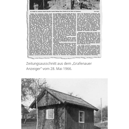
Zeitungsausschnitt aus dem „Grafenauer
Anzeiger” vom 28. Mai 1966.