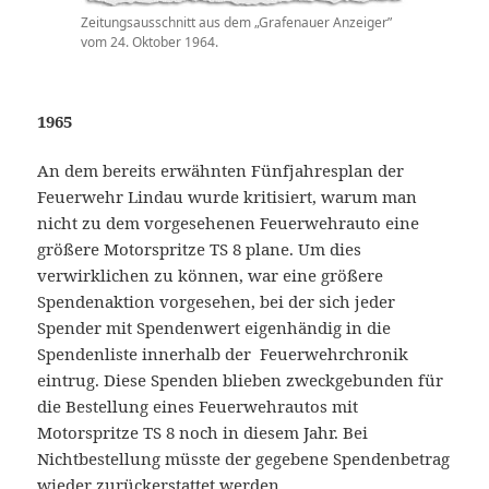
Zeitungsausschnitt aus dem „Grafenauer Anzeiger”
vom 24. Oktober 1964.
1965
An dem bereits erwähnten Fünfjahresplan der
Feuerwehr Lindau wurde kritisiert, warum man
nicht zu dem vorgesehenen Feuerwehrauto eine
größere Motorspritze TS 8 plane. Um dies
verwirklichen zu können, war eine größere
Spendenaktion vorgesehen, bei der sich jeder
Spender mit Spendenwert eigenhändig in die
Spendenliste innerhalb der Feuerwehrchronik
eintrug. Diese Spenden blieben zweckgebunden für
die Bestellung eines Feuerwehrautos mit
Motorspritze TS 8 noch in diesem Jahr. Bei
Nichtbestellung müsste der gegebene Spendenbetrag
wieder zurückerstattet werden.