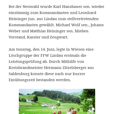
Bei der Neuwahl wurde Karl Hansbauer sen. wieder
einstimmig zum Kommandanten und Leonhard
Heininger jun. aus Lindau zum stellvertretenden
Kommandanten gewählt. Michael Wolf sen., Johann
Weber und Matthias Heininger sen. blieben
Vorstand, Kassier und Zeugwart.
Am Sonntag, den 14. Juni, legte in Wiesen eine
Löschgruppe der FFW Lindau erstmals die
Leistungsprüfung ab. Durch Mithilfe von
Kreisbrandmeister Hermann Zitzelsberger aus
Saldenburg konnte diese nach nur kurzer
Einübungszeit bestanden werden.