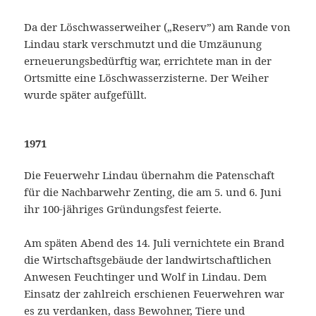
Da der Löschwasserweiher („Reserv”) am Rande von
Lindau stark verschmutzt und die Umzäunung
erneuerungsbedürftig war, errichtete man in der
Ortsmitte eine Löschwasserzisterne. Der Weiher
wurde später aufgefüllt.
1971
Die Feuerwehr Lindau übernahm die Patenschaft
für die Nachbarwehr Zenting, die am 5. und 6. Juni
ihr 100-jähriges Gründungsfest feierte.
Am späten Abend des 14. Juli vernichtete ein Brand
die Wirtschaftsgebäude der landwirtschaftlichen
Anwesen Feuchtinger und Wolf in Lindau. Dem
Einsatz der zahlreich erschienen Feuerwehren war
es zu verdanken, dass Bewohner, Tiere und