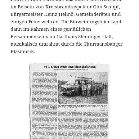
im Beisein von Kreisbrandinspektor Otto Schopf,
Bürgermeister Heinz Helmö, Gemeinderäten und
einigen Feuerwehren. Die Einweihungsfeier fand
dann im Rahmen eines gemütlichen
Beisammenseins im Gasthaus Steininger statt,
musikalisch umrahmt durch die Thurmansbanger
Blasmusik.