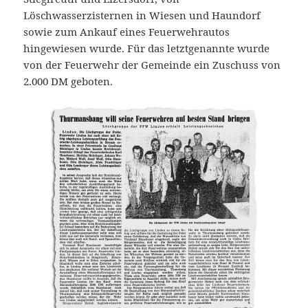
Löschwasserzisternen in Wiesen und Haundorf
sowie zum Ankauf eines Feuerwehrautos
hingewiesen wurde. Für das letztgenannte wurde
von der Feuerwehr der Gemeinde ein Zuschuss von
2.000 DM geboten.