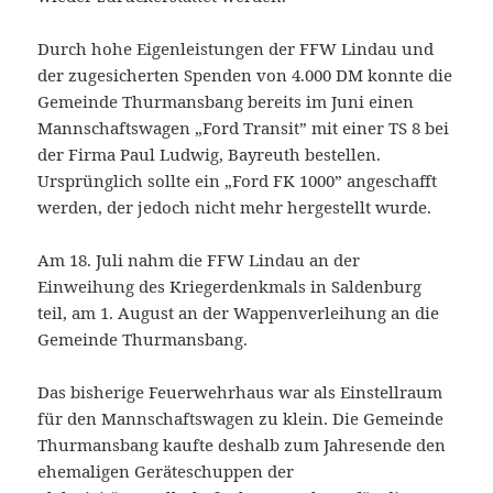
Durch hohe Eigenleistungen der FFW Lindau und
der zugesicherten Spenden von 4.000 DM konnte die
Gemeinde Thurmansbang bereits im Juni einen
Mannschaftswagen „Ford Transit” mit einer TS 8 bei
der Firma Paul Ludwig, Bayreuth bestellen.
Ursprünglich sollte ein „Ford FK 1000” angeschafft
werden, der jedoch nicht mehr hergestellt wurde.
Am 18. Juli nahm die FFW Lindau an der
Einweihung des Kriegerdenkmals in Saldenburg
teil, am 1. August an der Wappenverleihung an die
Gemeinde Thurmansbang.
Das bisherige Feuerwehrhaus war als Einstellraum
für den Mannschaftswagen zu klein. Die Gemeinde
Thurmansbang kaufte deshalb zum Jahresende den
ehemaligen Geräteschuppen der