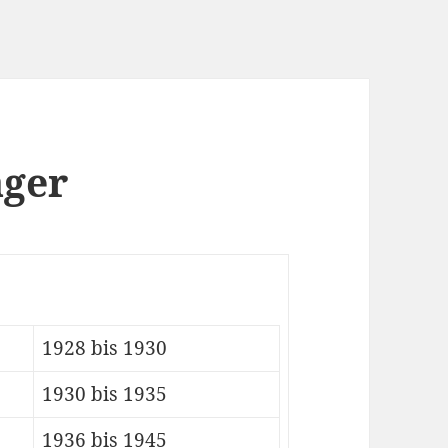
äger
1928 bis 1930
1930 bis 1935
1936 bis 1945