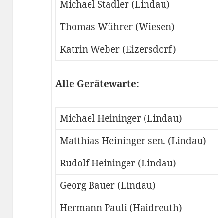
Michael Stadler (Lindau)
Thomas Wührer (Wiesen)
Katrin Weber (Eizersdorf)
Alle Gerätewarte:
Michael Heininger (Lindau)
Matthias Heininger sen. (Lindau)
Rudolf Heininger (Lindau)
Georg Bauer (Lindau)
Hermann Pauli (Haidreuth)