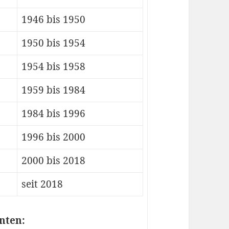
1946 bis 1950
1950 bis 1954
1954 bis 1958
1959 bis 1984
1984 bis 1996
1996 bis 2000
2000 bis 2018
seit 2018
nten: