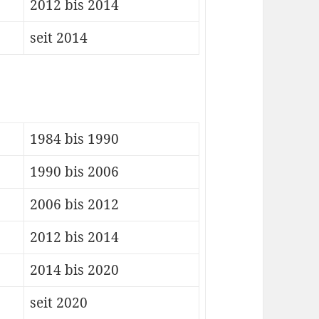
2012 bis 2014
seit 2014
1984 bis 1990
1990 bis 2006
2006 bis 2012
2012 bis 2014
2014 bis 2020
seit 2020