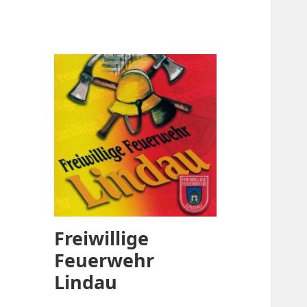
Freiwillige
Feuerwehr
Lindau