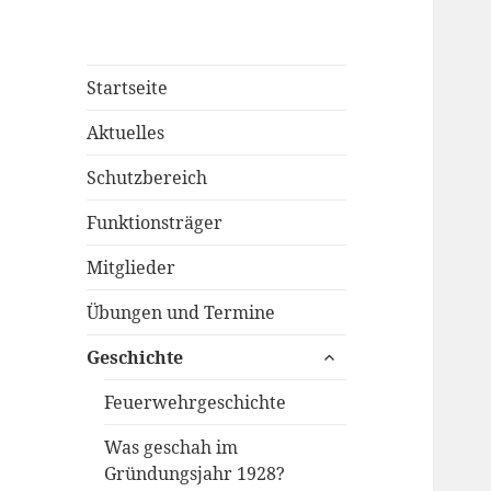
Startseite
Aktuelles
Schutzbereich
Funktionsträger
Mitglieder
Übungen und Termine
untermenü
Geschichte
öffnen
Feuerwehrgeschichte
Was geschah im
Gründungsjahr 1928?