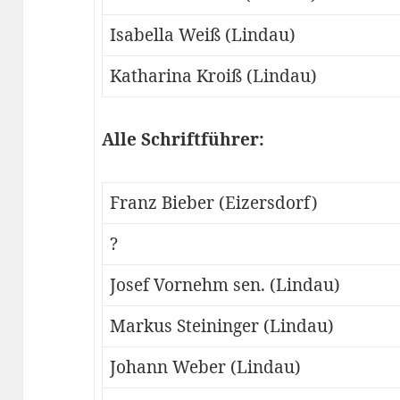
Isabella Weiß (Lindau)
Katharina Kroiß (Lindau)
Alle Schriftführer:
Franz Bieber (Eizersdorf)
?
Josef Vornehm sen. (Lindau)
Markus Steininger (Lindau)
Johann Weber (Lindau)