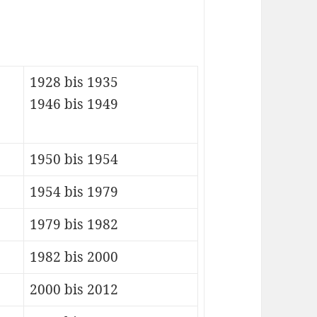
1928 bis 1935
1946 bis 1949
1950 bis 1954
1954 bis 1979
1979 bis 1982
1982 bis 2000
2000 bis 2012