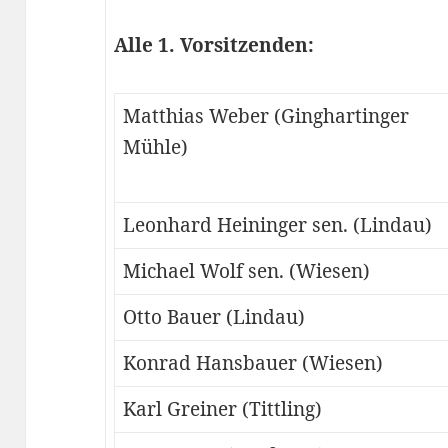
Alle 1. Vorsitzenden:
Matthias Weber (Ginghartinger
Mühle)
Leonhard Heininger sen. (Lindau)
Michael Wolf sen. (Wiesen)
Otto Bauer (Lindau)
Konrad Hansbauer (Wiesen)
Karl Greiner (Tittling)