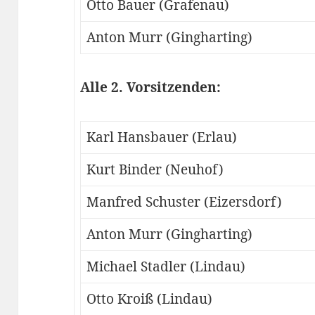
Otto Bauer (Grafenau)
Anton Murr (Gingharting)
Alle 2. Vorsitzenden:
Karl Hansbauer (Erlau)
Kurt Binder (Neuhof)
Manfred Schuster (Eizersdorf)
Anton Murr (Gingharting)
Michael Stadler (Lindau)
Otto Kroiß (Lindau)