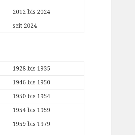
2012 bis 2024
seit 2024
1928 bis 1935
1946 bis 1950
1950 bis 1954
1954 bis 1959
1959 bis 1979