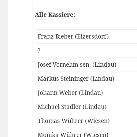
Alle Kassiere:
Franz Bieber (Eizersdorf)
?
Josef Vornehm sen. (Lindau)
Markus Steininger (Lindau)
Johann Weber (Lindau)
Michael Stadler (Lindau)
Thomas Wührer (Wiesen)
Monika Wührer (Wiesen)