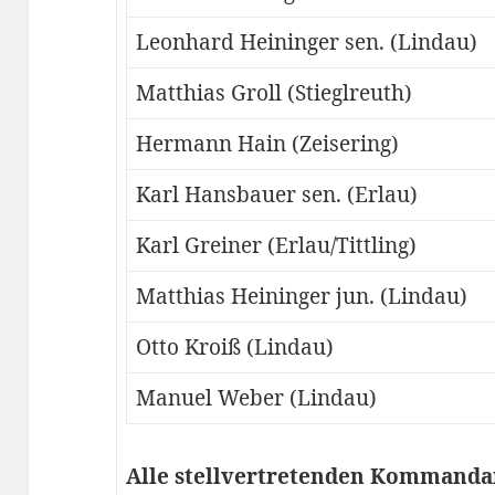
Leonhard Heininger sen. (Lindau)
Matthias Groll (Stieglreuth)
Hermann Hain (Zeisering)
Karl Hansbauer sen. (Erlau)
Karl Greiner (Erlau/Tittling)
Matthias Heininger jun. (Lindau)
Otto Kroiß (Lindau)
Manuel Weber (Lindau)
Alle stellvertretenden Kommanda