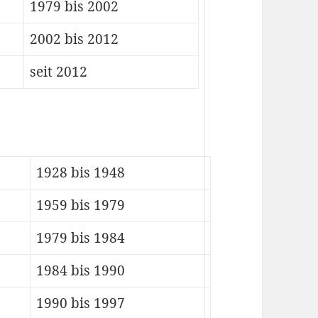
1979 bis 2002
2002 bis 2012
seit 2012
1928 bis 1948
1959 bis 1979
1979 bis 1984
1984 bis 1990
1990 bis 1997