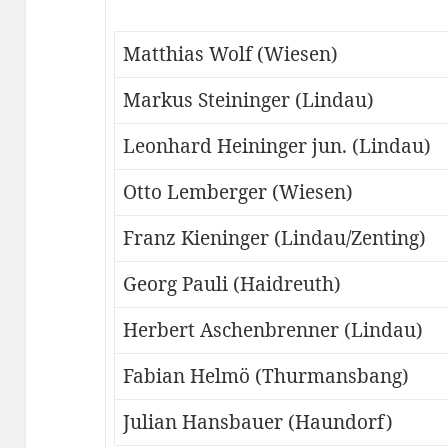
Matthias Wolf (Wiesen)
Markus Steininger (Lindau)
Leonhard Heininger jun. (Lindau)
Otto Lemberger (Wiesen)
Franz Kieninger (Lindau/Zenting)
Georg Pauli (Haidreuth)
Herbert Aschenbrenner (Lindau)
Fabian Helmö (Thurmansbang)
Julian Hansbauer (Haundorf)