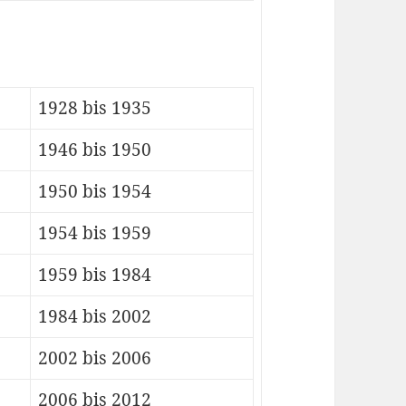
1928 bis 1935
1946 bis 1950
1950 bis 1954
1954 bis 1959
1959 bis 1984
1984 bis 2002
2002 bis 2006
2006 bis 2012