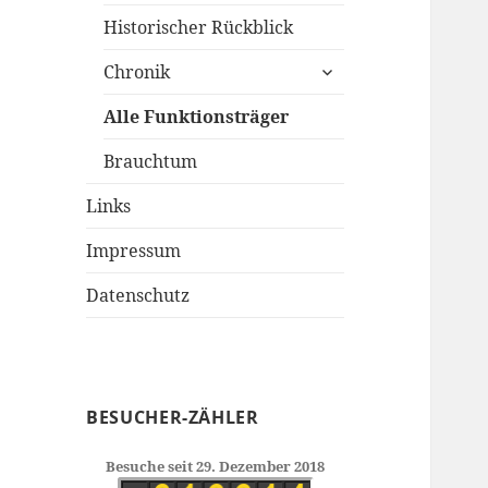
Historischer Rückblick
untermenü
Chronik
öffnen
Alle Funktionsträger
Brauchtum
Links
Impressum
Datenschutz
BESUCHER-ZÄHLER
Besuche seit 29. Dezember 2018