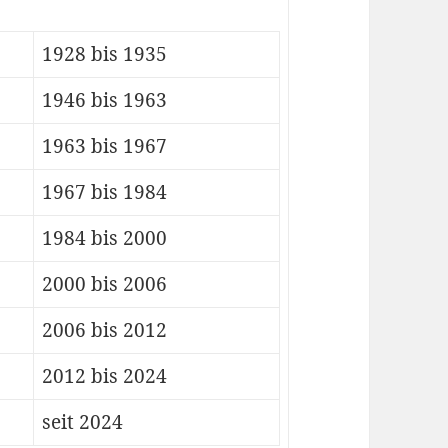
1928 bis 1935
1946 bis 1963
1963 bis 1967
1967 bis 1984
1984 bis 2000
2000 bis 2006
2006 bis 2012
2012 bis 2024
seit 2024