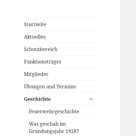
Startseite
Aktuelles
Schutzbereich
Funktionsträger
Mitglieder
Übungen und Termine
untermenü
Geschichte
öffnen
Feuerwehrgeschichte
Was geschah im
Gründungsjahr 1928?