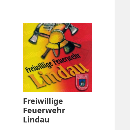
Freiwillige
Feuerwehr
Lindau