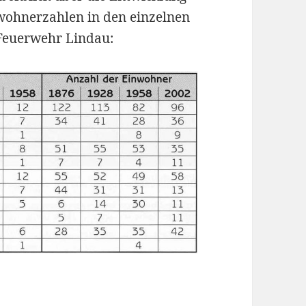
wohnerzahlen in den einzelnen
 Feuerwehr Lindau: