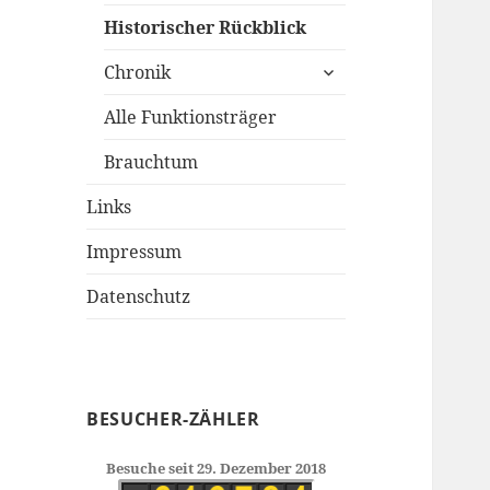
Historischer Rückblick
untermenü
Chronik
öffnen
Alle Funktionsträger
Brauchtum
Links
Impressum
Datenschutz
BESUCHER-ZÄHLER
Besuche seit 29. Dezember 2018