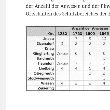
der Anzahl der Anwesen und der Ein
Ortschaften des Schutzbereiches der