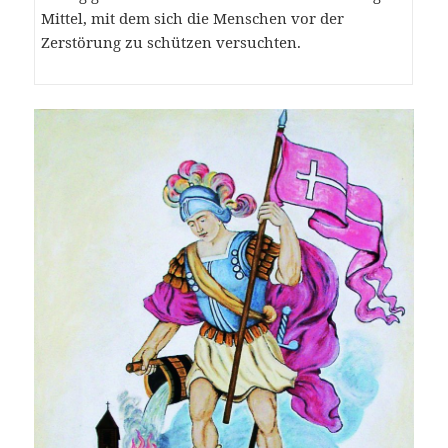
Mittel, mit dem sich die Menschen vor der
Zerstörung zu schützen versuchten.