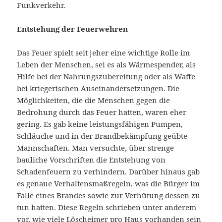
Funkverkehr.
Entstehung der Feuerwehren
Das Feuer spielt seit jeher eine wichtige Rolle im
Leben der Menschen, sei es als Wärmespender, als
Hilfe bei der Nahrungszubereitung oder als Waffe
bei kriegerischen Auseinandersetzungen. Die
Möglichkeiten, die die Menschen gegen die
Bedrohung durch das Feuer hatten, waren eher
gering. Es gab keine leistungsfähigen Pumpen,
Schläuche und in der Brandbekämpfung geübte
Mannschaften. Man versuchte, über strenge
bauliche Vorschriften die Entstehung von
Schadenfeuern zu verhindern. Darüber hinaus gab
es genaue Verhaltensmaßregeln, was die Bürger im
Falle eines Brandes sowie zur Verhütung dessen zu
tun hatten. Diese Regeln schrieben unter anderem
vor, wie viele Löscheimer pro Haus vorhanden sein