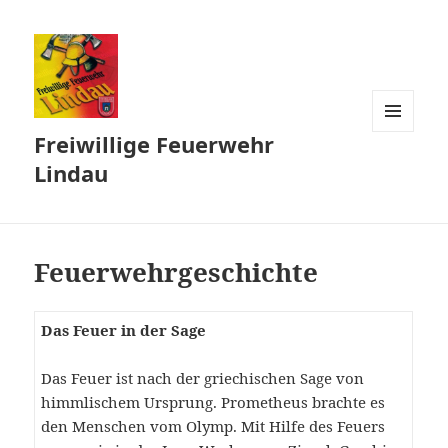
Freiwillige Feuerwehr
MENÜ
UND
Lindau
WIDGETS
Feuerwehrgeschichte
Das Feuer in der Sage
Das Feuer ist nach der griechischen Sage von
himmlischem Ursprung. Prometheus brachte es
den Menschen vom Olymp. Mit Hilfe des Feuers