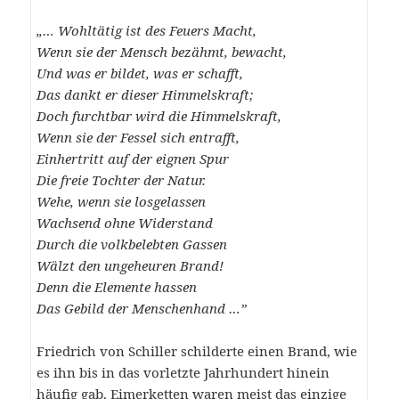
„… Wohltätig ist des Feuers Macht,
Wenn sie der Mensch bezähmt, bewacht,
Und was er bildet, was er schafft,
Das dankt er dieser Himmelskraft;
Doch furchtbar wird die Himmelskraft,
Wenn sie der Fessel sich entrafft,
Einhertritt auf der eignen Spur
Die freie Tochter der Natur.
Wehe, wenn sie losgelassen
Wachsend ohne Widerstand
Durch die volkbelebten Gassen
Wälzt den ungeheuren Brand!
Denn die Elemente hassen
Das Gebild der Menschenhand …”
Friedrich von Schiller schilderte einen Brand, wie
es ihn bis in das vorletzte Jahrhundert hinein
häufig gab. Eimerketten waren meist das einzige