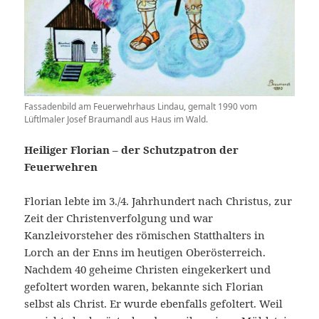
Fassadenbild am Feuerwehrhaus Lindau, gemalt 1990 vom
Lüftlmaler Josef Braumandl aus Haus im Wald.
Heiliger Florian – der Schutzpatron der
Feuerwehren
Florian lebte im 3./4. Jahrhundert nach Christus, zur
Zeit der Christenverfolgung und war
Kanzleivorsteher des römischen Statthalters in
Lorch an der Enns im heutigen Oberösterreich.
Nachdem 40 geheime Christen eingekerkert und
gefoltert worden waren, bekannte sich Florian
selbst als Christ. Er wurde ebenfalls gefoltert. Weil