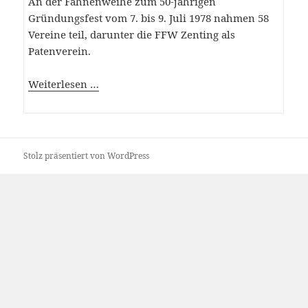
An der Fahnenweihe zum 50-jährigen
Gründungsfest vom 7. bis 9. Juli 1978 nahmen 58
Vereine teil, darunter die FFW Zenting als
Patenverein.
Weiterlesen …
Stolz präsentiert von WordPress