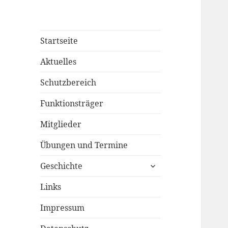
Startseite
Aktuelles
Schutzbereich
Funktionsträger
Mitglieder
Übungen und Termine
untermenü
Geschichte
öffnen
Links
Impressum