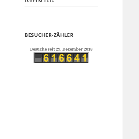
Datenschutz
BESUCHER-ZÄHLER
Besuche seit 29. Dezember 2018