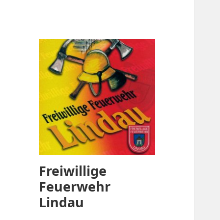
Freiwillige
Feuerwehr
Lindau