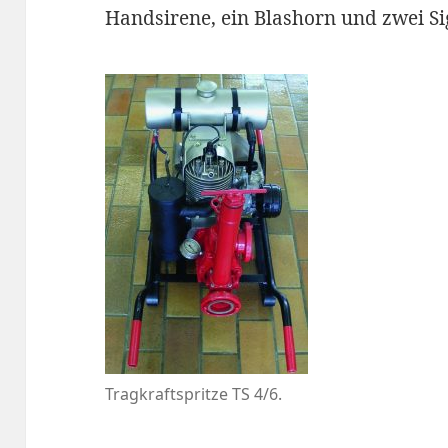
Handsirene, ein Blashorn und zwei Si
Tragkraftspritze TS 4/6.