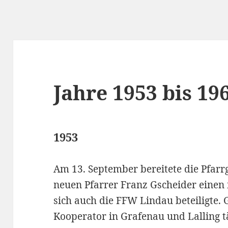
Jahre 1953 bis 19
1953
Am 13. September bereitete die Pfa
neuen Pfarrer Franz Gscheider einen
sich auch die FFW Lindau beteiligte. 
Kooperator in Grafenau und Lalling t