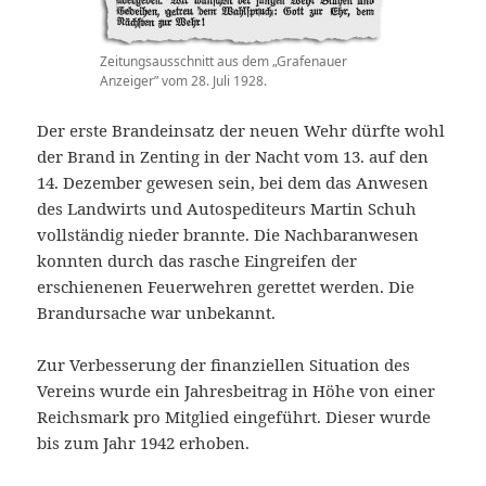
Zeitungsausschnitt aus dem „Grafenauer
Anzeiger” vom 28. Juli 1928.
Der erste Brandeinsatz der neuen Wehr dürfte wohl
der Brand in Zenting in der Nacht vom 13. auf den
14. Dezember gewesen sein, bei dem das Anwesen
des Landwirts und Autospediteurs Martin Schuh
vollständig nieder brannte. Die Nachbaranwesen
konnten durch das rasche Eingreifen der
erschienenen Feuerwehren gerettet werden. Die
Brandursache war unbekannt.
Zur Verbesserung der finanziellen Situation des
Vereins wurde ein Jahresbeitrag in Höhe von einer
Reichsmark pro Mitglied eingeführt. Dieser wurde
bis zum Jahr 1942 erhoben.