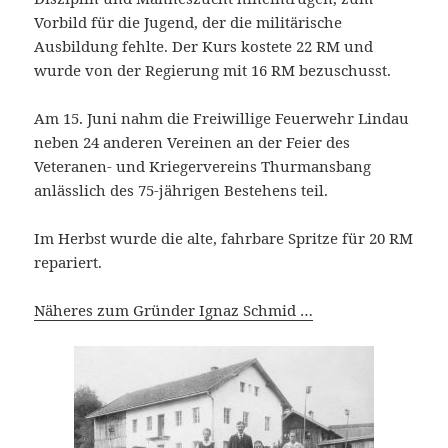
Vorbild für die Jugend, der die militärische
Ausbildung fehlte. Der Kurs kostete 22 RM und
wurde von der Regierung mit 16 RM bezuschusst.
Am 15. Juni nahm die Freiwillige Feuerwehr Lindau
neben 24 anderen Vereinen an der Feier des
Veteranen- und Kriegervereins Thurmansbang
anlässlich des 75-jährigen Bestehens teil.
Im Herbst wurde die alte, fahrbare Spritze für 20 RM
repariert.
Näheres zum Gründer Ignaz Schmid …