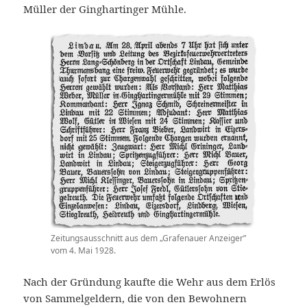
Müller der Ginghartinger Mühle.
Zeitungsausschnitt aus dem „Grafenauer Anzeiger”
vom 4. Mai 1928.
Nach der Gründung kaufte die Wehr aus dem Erlös
von Sammelgeldern, die von den Bewohnern