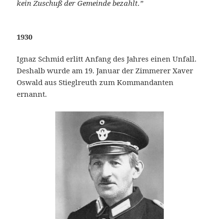
kein Zuschuß der Gemeinde bezahlt.”
1930
Ignaz Schmid erlitt Anfang des Jahres einen Unfall.
Deshalb wurde am 19. Januar der Zimmerer Xaver
Oswald aus Stieglreuth zum Kommandanten
ernannt.