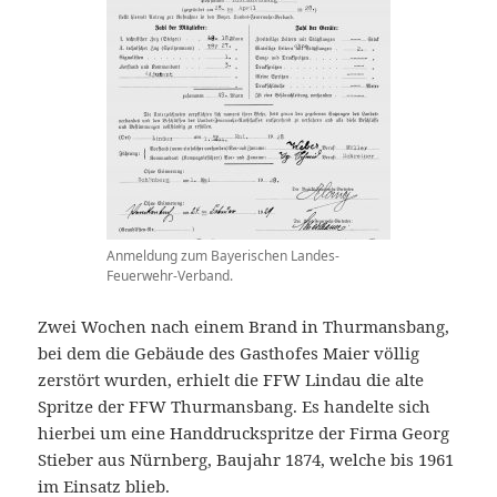
Anmeldung zum Bayerischen Landes-
Feuerwehr-Verband.
Zwei Wochen nach einem Brand in Thurmansbang,
bei dem die Gebäude des Gasthofes Maier völlig
zerstört wurden, erhielt die FFW Lindau die alte
Spritze der FFW Thurmansbang. Es handelte sich
hierbei um eine Handdruckspritze der Firma Georg
Stieber aus Nürnberg, Baujahr 1874, welche bis 1961
im Einsatz blieb.