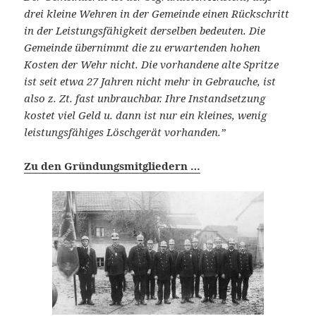
drei kleine Wehren in der Gemeinde einen Rückschritt
in der Leistungsfähigkeit derselben bedeuten. Die
Gemeinde übernimmt die zu erwartenden hohen
Kosten der Wehr nicht. Die vorhandene alte Spritze
ist seit etwa 27 Jahren nicht mehr in Gebrauche, ist
also z. Zt. fast unbrauchbar. Ihre Instandsetzung
kostet viel Geld u. dann ist nur ein kleines, wenig
leistungsfähiges Löschgerät vorhanden.”
Zu den Gründungsmitgliedern …