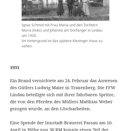
Ignaz Schmid mit Frau Maria und den Töchtern
Maria (links) und Johanna am Dorfanger in Lindau
um 1920.
Im Hintergrund ist das spätere Kieninger-Haus zu
sehen.
1931
Ein Brand vernichtete am 24. Februar das Anwesen
des Gütlers Ludwig Maier in Traxenberg. Die FFW
Lindau beteiligte sich mit ihrer fahrbaren Spritze,
die von den Pferden des Müllers Matthias Weber
gezogen wurde, an den Löscharbeiten.
Eine Spende der Innstadt-Brauerei Passau am 10.
April in Höhe von 30 RM konnte einen Teil der