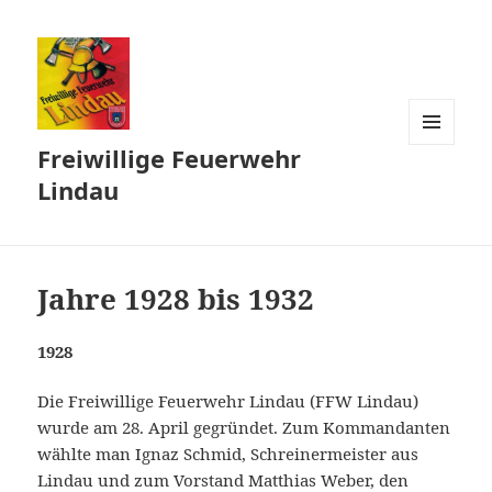
Freiwillige Feuerwehr
MENÜ
UND
Lindau
WIDGETS
Jahre 1928 bis 1932
1928
Die Freiwillige Feuerwehr Lindau (FFW Lindau)
wurde am 28. April gegründet. Zum Kommandanten
wählte man Ignaz Schmid, Schreinermeister aus
Lindau und zum Vorstand Matthias Weber, den