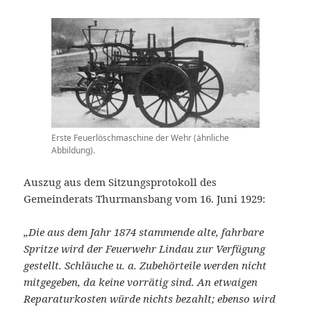
Erste Feuerlöschmaschine der Wehr (ähnliche
Abbildung).
Auszug aus dem Sitzungsprotokoll des
Gemeinderats Thurmansbang vom 16. Juni 1929:
„Die aus dem Jahr 1874 stammende alte, fahrbare
Spritze wird der Feuerwehr Lindau zur Verfügung
gestellt. Schläuche u. a. Zubehörteile werden nicht
mitgegeben, da keine vorrätig sind. An etwaigen
Reparaturkosten würde nichts bezahlt; ebenso wird