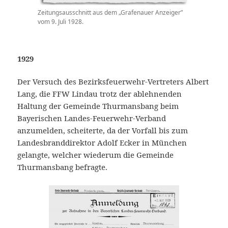
Zeitungsausschnitt aus dem „Grafenauer Anzeiger”
vom 9. Juli 1928.
1929
Der Versuch des Bezirksfeuerwehr-Vertreters Albert
Lang, die FFW Lindau trotz der ablehnenden
Haltung der Gemeinde Thurmansbang beim
Bayerischen Landes-Feuerwehr-Verband
anzumelden, scheiterte, da der Vorfall bis zum
Landesbranddirektor Adolf Ecker in München
gelangte, welcher wiederum die Gemeinde
Thurmansbang befragte.