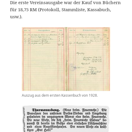
Die erste Vereinsausgabe war der Kauf von Büchern
für 18,75 RM (Protokoll, Stammliste, Kassabuch,
usw.).
Auszug aus dem ersten Kassenbuch von 1928.