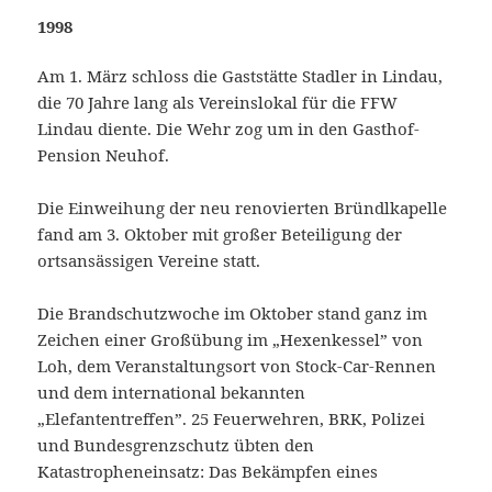
1998
Am 1. März schloss die Gaststätte Stadler in Lindau,
die 70 Jahre lang als Vereinslokal für die FFW
Lindau diente. Die Wehr zog um in den Gasthof-
Pension Neuhof.
Die Einweihung der neu renovierten Bründlkapelle
fand am 3. Oktober mit großer Beteiligung der
ortsansässigen Vereine statt.
Die Brandschutzwoche im Oktober stand ganz im
Zeichen einer Großübung im „Hexenkessel” von
Loh, dem Veranstaltungsort von Stock-Car-Rennen
und dem international bekannten
„Elefantentreffen”. 25 Feuerwehren, BRK, Polizei
und Bundesgrenzschutz übten den
Katastropheneinsatz: Das Bekämpfen eines