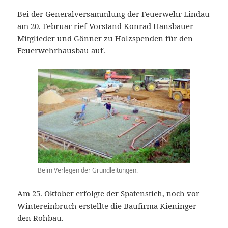
Bei der Generalversammlung der Feuerwehr Lindau
am 20. Februar rief Vorstand Konrad Hansbauer
Mitglieder und Gönner zu Holzspenden für den
Feuerwehrhausbau auf.
Beim Verlegen der Grundleitungen.
Am 25. Oktober erfolgte der Spatenstich, noch vor
Wintereinbruch erstellte die Baufirma Kieninger
den Rohbau.