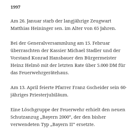
1997
Am 26. Januar starb der langjährige Zeugwart
Matthias Heininger sen. im Alter von 65 Jahren.
Bei der Generalversammlung am 15. Februar
überraschten der Kassier Michael Stadler und der
Vorstand Konrad Hansbauer den Bürgermeister
Heinz Helmö mit der letzten Rate über 5.000 DM für
das Feuerwehrgerätehaus.
Am 13. April feierte Pfarrer Franz Gscheider sein 60-
jähriges Priesterjubiläum.
Eine Löschgruppe der Feuerwehr erhielt den neuen
Schutzanzug „Bayern 2000”, der den bisher
verwendeten Typ „Bayern II” ersetzte.