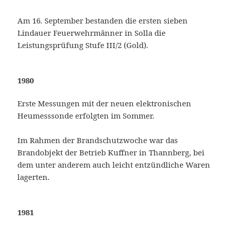
Am 16. September bestanden die ersten sieben
Lindauer Feuerwehrmänner in Solla die
Leistungsprüfung Stufe III/2 (Gold).
1980
Erste Messungen mit der neuen elektronischen
Heumesssonde erfolgten im Sommer.
Im Rahmen der Brandschutzwoche war das
Brandobjekt der Betrieb Kuffner in Thannberg, bei
dem unter anderem auch leicht entzündliche Waren
lagerten.
1981