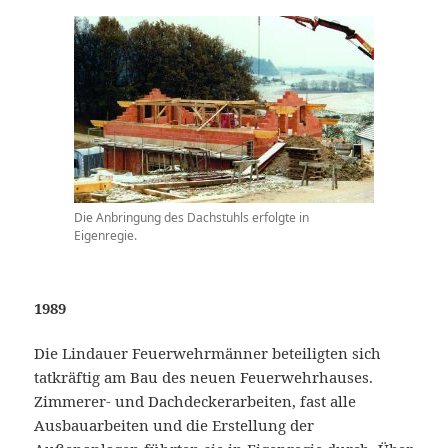
Die Anbringung des Dachstuhls erfolgte in
Eigenregie.
1989
Die Lindauer Feuerwehrmänner beteiligten sich
tatkräftig am Bau des neuen Feuerwehrhauses.
Zimmerer- und Dachdeckerarbeiten, fast alle
Ausbauarbeiten und die Erstellung der