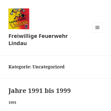
Freiwillige Feuerwehr
MENÜ
UND
Lindau
WIDGETS
Kategorie:
Uncategorized
Jahre 1991 bis 1999
1991