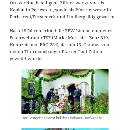
Ortsvereine beteiligten. Zillner war zuvor als
Kaplan in Perlesreut, sowie als Pfarrverweser in
Perlesreut/Fürsteneck und Lindberg tätig gewesen.
Nach 18 Jahren erhielt die FFW Lindau ein neues
Feuerwehrauto TSF (Marke Mercedes-Benz 310,
Kennzeichen: FRG-284), das am 13. Oktober vom
neuen Thurmansbanger Pfarrer Paul Zillner
geweiht wurde.
Der Festgottesdienst bei der Lindauer Dorfkapelle.