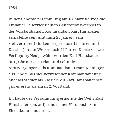
1984
In der Generalversammlung am 10. März vollzog die
Lindauer Feuerwehr einen Generationswechsel in
der Vorstandschaft. Kommandant Karl Hansbauer
sen. stellte sein Amt nach 25 Jahren, sein
Stellvertreter Otto Lemberger nach 17 Jahren und
Kassier Johann Weber nach 24 Jahren Dienstzeit zur
Verfügung. Neu gewählt wurden Karl Hansbauer
jun., Gärtner aus Erlau und Sohn des
Amtsvorgängers, als Kommandant, Franz Kieninger
aus Lindau als stellvertretender Kommandant und
Michael Stadler als Kassier. Mit Karl Hansbauer sen.
gab es erstmals einen 2. Vorstand.
Im Laufe der Versammlung ernannte die Wehr Karl
Hansbauer sen. aufgrund seiner Verdienste zum
Ehrenkommandanten.