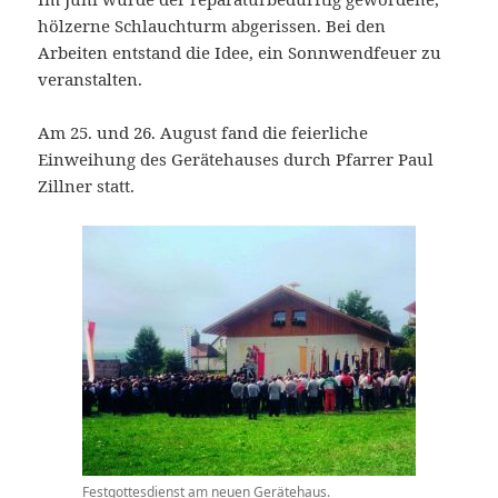
hölzerne Schlauchturm abgerissen. Bei den
Arbeiten entstand die Idee, ein Sonnwendfeuer zu
veranstalten.
Am 25. und 26. August fand die feierliche
Einweihung des Gerätehauses durch Pfarrer Paul
Zillner statt.
Festgottesdienst am neuen Gerätehaus.