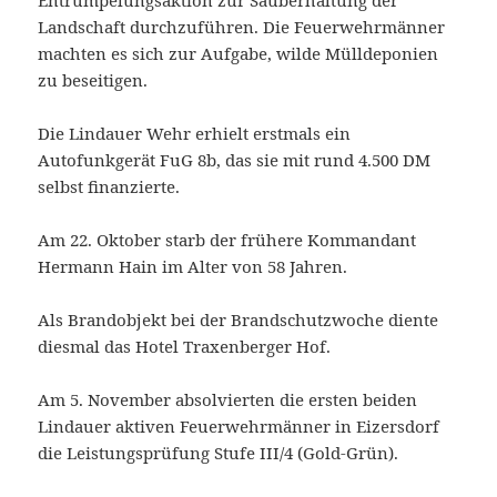
Landschaft durchzuführen. Die Feuerwehrmänner
machten es sich zur Aufgabe, wilde Mülldeponien
zu beseitigen.
Die Lindauer Wehr erhielt erstmals ein
Autofunkgerät FuG 8b, das sie mit rund 4.500 DM
selbst finanzierte.
Am 22. Oktober starb der frühere Kommandant
Hermann Hain im Alter von 58 Jahren.
Als Brandobjekt bei der Brandschutzwoche diente
diesmal das Hotel Traxenberger Hof.
Am 5. November absolvierten die ersten beiden
Lindauer aktiven Feuerwehrmänner in Eizersdorf
die Leistungsprüfung Stufe III/4 (Gold-Grün).