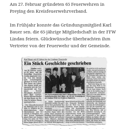
Am 27. Februar gründeten 65 Feuerwehren in
Preying den Kreisfeuerwehrverband.
Im Frühjahr konnte das Gründungsmitglied Karl
Bauer sen. die 65-jährige Mitgliedschaft in der FFW
Lindau feiern. Glückwünsche überbrachten ihm
Vertreter von der Feuerwehr und der Gemeinde.