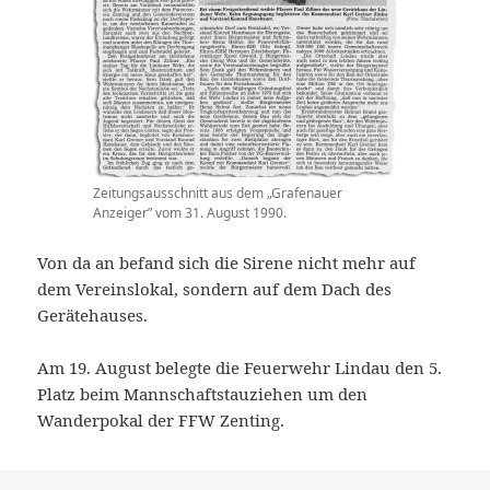
Zeitungsausschnitt aus dem „Grafenauer
Anzeiger” vom 31. August 1990.
Von da an befand sich die Sirene nicht mehr auf
dem Vereinslokal, sondern auf dem Dach des
Gerätehauses.
Am 19. August belegte die Feuerwehr Lindau den 5.
Platz beim Mannschaftstauziehen um den
Wanderpokal der FFW Zenting.