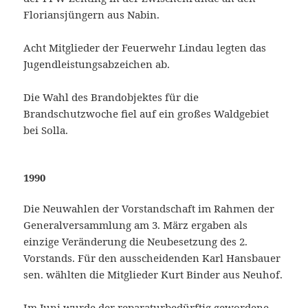
Floriansjüngern aus Nabin.
Acht Mitglieder der Feuerwehr Lindau legten das
Jugendleistungsabzeichen ab.
Die Wahl des Brandobjektes für die
Brandschutzwoche fiel auf ein großes Waldgebiet
bei Solla.
1990
Die Neuwahlen der Vorstandschaft im Rahmen der
Generalversammlung am 3. März ergaben als
einzige Veränderung die Neubesetzung des 2.
Vorstands. Für den ausscheidenden Karl Hansbauer
sen. wählten die Mitglieder Kurt Binder aus Neuhof.
Im Juni wurde der reparaturbedürftig gewordene,