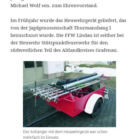
Michael Wolf sen. zum Ehrenvorstand.
Im Frühjahr wurde das Heuwehrgerät geliefert, das
von der Jagdgenossenschaft Thurmansbang I
bezuschusst wurde. Die FFW Lindau ist seither bei
der Heuwehr Stützpunktfeuerwehr für den
südwestlichen Teil des Altlandkreises Grafenau.
Der Anhänger mit dem Heuwehrgerät war schon
mehrfach im Einsatz.