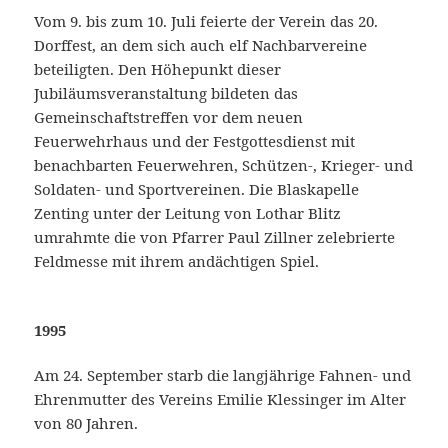
Vom 9. bis zum 10. Juli feierte der Verein das 20.
Dorffest, an dem sich auch elf Nachbarvereine
beteiligten. Den Höhepunkt dieser
Jubiläumsveranstaltung bildeten das
Gemeinschaftstreffen vor dem neuen
Feuerwehrhaus und der Festgottesdienst mit
benachbarten Feuerwehren, Schützen-, Krieger- und
Soldaten- und Sportvereinen. Die Blaskapelle
Zenting unter der Leitung von Lothar Blitz
umrahmte die von Pfarrer Paul Zillner zelebrierte
Feldmesse mit ihrem andächtigen Spiel.
1995
Am 24. September starb die langjährige Fahnen- und
Ehrenmutter des Vereins Emilie Klessinger im Alter
von 80 Jahren.