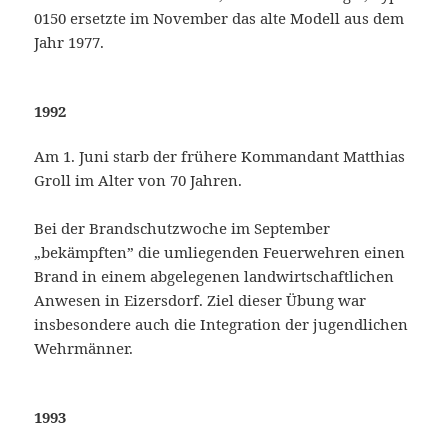
0150 ersetzte im November das alte Modell aus dem
Jahr 1977.
1992
Am 1. Juni starb der frühere Kommandant Matthias
Groll im Alter von 70 Jahren.
Bei der Brandschutzwoche im September
„bekämpften” die umliegenden Feuerwehren einen
Brand in einem abgelegenen landwirtschaftlichen
Anwesen in Eizersdorf. Ziel dieser Übung war
insbesondere auch die Integration der jugendlichen
Wehrmänner.
1993