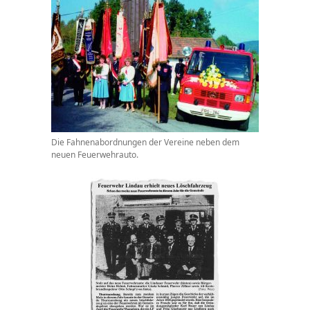
Die Fahnenabordnungen der Vereine neben dem
neuen Feuerwehrauto.