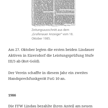
Zeitungsausschnitt aus dem
„Grafenauer Anzeiger” vom 18.
Oktober 1985.
Am 27. Oktober legten die ersten beiden Lindauer
Aktiven in Eizersdorf die Leistungsprüfung Stufe
III/5 ab (Rot-Gold).
Der Verein schaffte in diesem Jahr ein zweites
Handsprechfunkgerät FuG 10 an.
1986
Die FFW Lindau bezahlte ihren Anteil am neuen