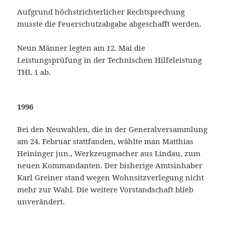
Aufgrund höchstrichterlicher Rechtsprechung
musste die Feuerschutzabgabe abgeschafft werden.
Neun Männer legten am 12. Mai die
Leistungsprüfung in der Technischen Hilfeleistung
THL 1 ab.
1996
Bei den Neuwahlen, die in der Generalversammlung
am 24. Februar stattfanden, wählte man Matthias
Heininger jun., Werkzeugmacher aus Lindau, zum
neuen Kommandanten. Der bisherige Amtsinhaber
Karl Greiner stand wegen Wohnsitzverlegung nicht
mehr zur Wahl. Die weitere Vorstandschaft blieb
unverändert.