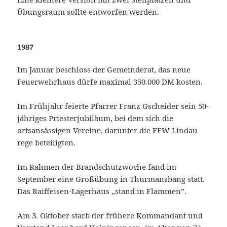
Übungsraum sollte entworfen werden.
1987
Im Januar beschloss der Gemeinderat, das neue
Feuerwehrhaus dürfe maximal 350.000 DM kosten.
Im Frühjahr feierte Pfarrer Franz Gscheider sein 50-
jähriges Priesterjubiläum, bei dem sich die
ortsansässigen Vereine, darunter die FFW Lindau
rege beteiligten.
Im Rahmen der Brandschutzwoche fand im
September eine Großübung in Thurmansbang statt.
Das Raiffeisen-Lagerhaus „stand in Flammen”.
Am 3. Oktober starb der frühere Kommandant und