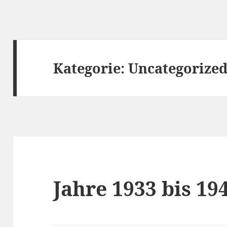
Kategorie:
Uncategorize
Jahre 1933 bis 19