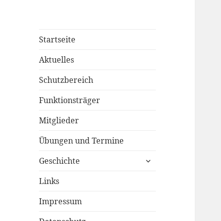
Startseite
Aktuelles
Schutzbereich
Funktionsträger
Mitglieder
Übungen und Termine
untermenü
Geschichte
öffnen
Links
Impressum