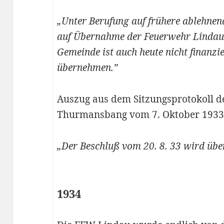
„Unter Berufung auf frühere ablehnen
auf Übernahme der Feuerwehr Lindau 
Gemeinde ist auch heute nicht finanzi
übernehmen.”
Auszug aus dem Sitzungsprotokoll 
Thurmansbang vom 7. Oktober 1933
„Der Beschluß vom 20. 8. 33 wird ü
1934