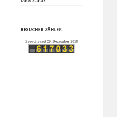
Datenschutz
BESUCHER-ZÄHLER
Besuche seit 29. Dezember 2018