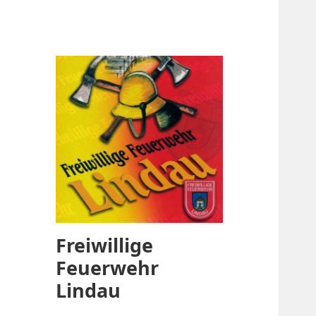
Freiwillige
Feuerwehr
Lindau